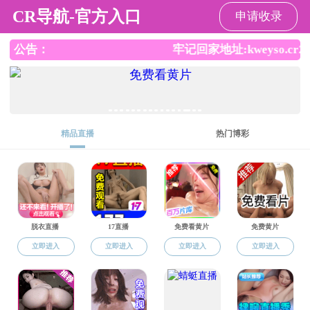
黄色片
请输入验证码下载附件