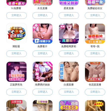
研究生事
研究生事务
上一条：黄色片 