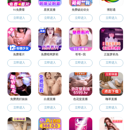
学科建设
学科建设
法学学科建设
公共管理学科
社会学学科建
哲学学科建设
民族学学科建
法学学科简
公共管理学
社会学学科