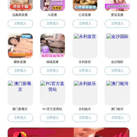
公共管理硕士生导师
社会工作硕士生导师